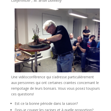
Conférencier ; M. Brian Donnelly
Une vidéoconférence qui s’adresse particulièrement
aux personnes qui ont certaines craintes concernant le
rempotage de leurs bonsaïs. Vous vous posez toujours
ces questions!
Est-ce la bonne période dans la saison?
Dois-je couper les racines et à quelle proportion?