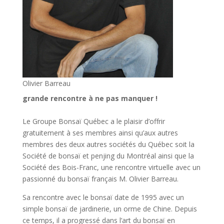
Olivier Barreau
grande rencontre à ne pas manquer !
Le Groupe Bonsaï Québec a le plaisir d’offrir
gratuitement à ses membres ainsi qu’aux autres
membres des deux autres sociétés du Québec soit la
Société de bonsaï et penjing du Montréal ainsi que la
Société des Bois-Franc, une rencontre virtuelle avec un
passionné du bonsaï français M. Olivier Barreau.
Sa rencontre avec le bonsaï date de 1995 avec un
simple bonsaï de jardinerie, un orme de Chine. Depuis
ce temps, il a progressé dans l’art du bonsaï en