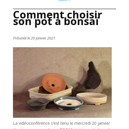
Comment choisir
son pot à bonsaï
Présenté le 20 janvier 2021
La vidéoconférence s’est tenu le mercredi 20 janvier