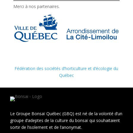
Merci à nos partenaires.
Fédération des sociétés d’horticulture et d’écologie du
Québec
Le Groupe Bonsaï Québec (GBQ) est né de la volonté d’un
groupe d’adeptes de la culture du bonsaï qui souhaitaient
sortir de l’isolement et de l’anonymat.