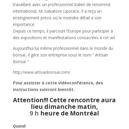
travaillant avec un professionnel italien de renommé
international, M. Salvatore Liporace. Il a reçu un
enseignement précis où le moindre détail a son
importance.
Depuis ce temps, il parcourt l’Europe pour participer à
des expositions et manifestations consacrées à cet art.
Aujourd’hui lui même professionnel dans le monde du
bonsaï, il gère son entreprise sous le nom ” Artisan
Bonsaï ”
http://www.artisanbonsai.com/
Pour assister à cette vidéoconférence, des
instructions suivront bientôt.
Attention!!! Cette rencontre aura
lieu dimanche matin,
9 h
heure de Montréal
Quand: