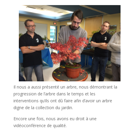
Il nous a aussi présenté un arbre, nous démontrant la
progression de l’arbre dans le temps et les
interventions qu’ils ont dû faire afin d’avoir un arbre
digne de la collection du jardin.
Encore une fois, nous avons eu droit à une
vidéoconférence de qualité.