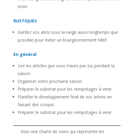
mois.
RUSTIQUES
Gardez vos abris sous la neige aussi longtemps que
possible pour éviter un bourgeonnement hâtif.
En général
Lire les articles que vous n’avez pas lus pendant la
saison.
Organiser votre prochaine saison.
Préparer le substrat pour les rempotages à venir.
Planifier le développement final de vos arbres en
faisant des croquis.
Préparer le substrat pour les rempotages à venir.
Voici une charte de soins qui représente les