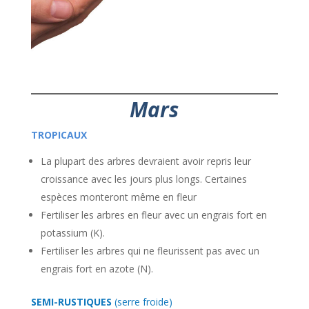
Mars
TROPICAUX
La plupart des arbres devraient avoir repris leur
croissance avec les jours plus longs. Certaines
espèces monteront même en fleur
Fertiliser les arbres en fleur avec un engrais fort en
potassium (K).
Fertiliser les arbres qui ne fleurissent pas avec un
engrais fort en azote (N).
SEMI-RUSTIQUES
(serre froide)