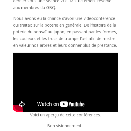
dernier sous une séance ZOOM strictement réservé
aux membres du GBQ.
Nous avons eu la chance d’avoir une vidéoconférence
qui traitait sur la poterie en générale. De l’histoire de la
poterie du bonsaï au Japon, en passant par les formes,
les couleurs et les trucs de trompe-l’œil afin de mettre
en valeur nos arbres et leurs donner plus de prestance.
Voici un aperçu de cette conférences.
Bon visionnement !