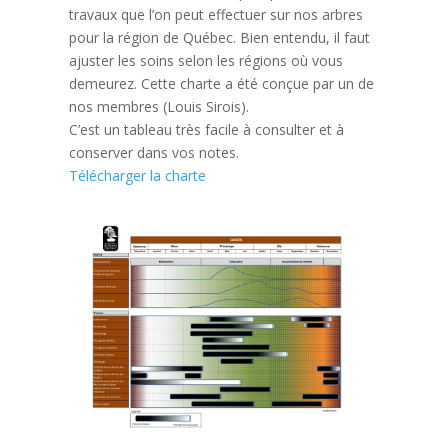
travaux que l’on peut effectuer sur nos arbres
pour la région de Québec. Bien entendu, il faut
ajuster les soins selon les régions où vous
demeurez. Cette charte a été conçue par un de
nos membres (Louis Sirois).
C’est un tableau très facile à consulter et à
conserver dans vos notes.
Télécharger la charte