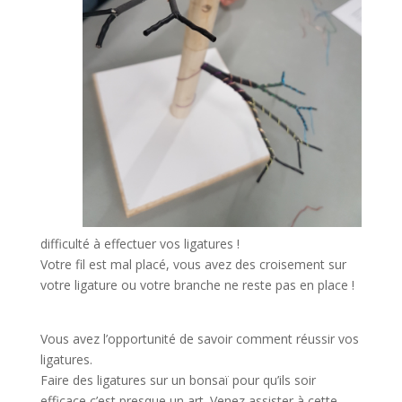
difficulté à effectuer vos ligatures !
Votre fil est mal placé, vous avez des croisement sur
votre ligature ou votre branche ne reste pas en place !
Vous avez l’opportunité de savoir comment réussir vos
ligatures.
Faire des ligatures sur un bonsaï pour qu’ils soir
efficace c’est presque un art. Venez assister à cette