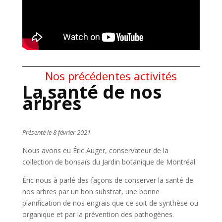
Nos précédentes activités
La santé de nos
arbres
Présenté le 8 février 2021
Nous avons eu Éric Auger, conservateur de la
collection de bonsaïs du Jardin botanique de Montréal.
Éric nous à parlé des façons de conserver la santé de
nos arbres par un bon substrat, une bonne
planification de nos engrais que ce soit de synthèse ou
organique et par la prévention des pathogènes.