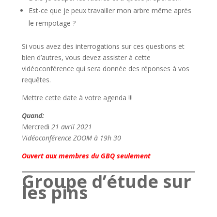
Est-ce que je peux travailler mon arbre même après
le rempotage ?
Si vous avez des interrogations sur ces questions et
bien d’autres, vous devez assister à cette
vidéoconférence qui sera donnée des réponses à vos
requêtes.
Mettre cette date à votre agenda !!!
Quand:
Mercredi
21 avril 2021
Vidéoconférence ZOOM à 19h 30
Ouvert aux membres du GBQ seulement
Groupe d’étude sur
les pins