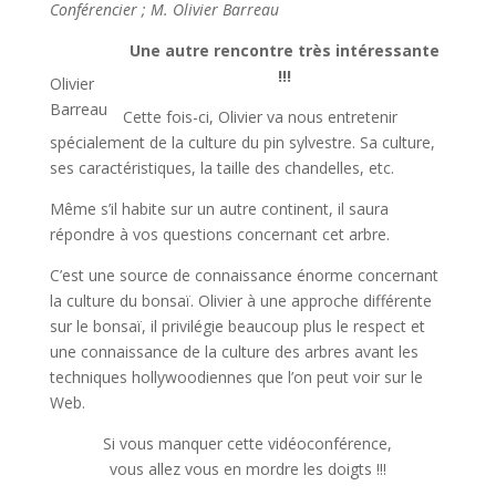
Conférencier ; M. Olivier Barreau
Une autre rencontre très intéressante
!!!
Olivier
Barreau
Cette fois-ci, Olivier va nous entretenir
spécialement de la culture du pin sylvestre. Sa culture,
ses caractéristiques, la taille des chandelles, etc.
Même s’il habite sur un autre continent, il saura
répondre à vos questions concernant cet arbre.
C’est une source de connaissance énorme concernant
la culture du bonsaï. Olivier à une approche différente
sur le bonsaï, il privilégie beaucoup plus le respect et
une connaissance de la culture des arbres avant les
techniques hollywoodiennes que l’on peut voir sur le
Web.
Si vous manquer cette vidéoconférence,
vous allez vous en mordre les doigts !!!