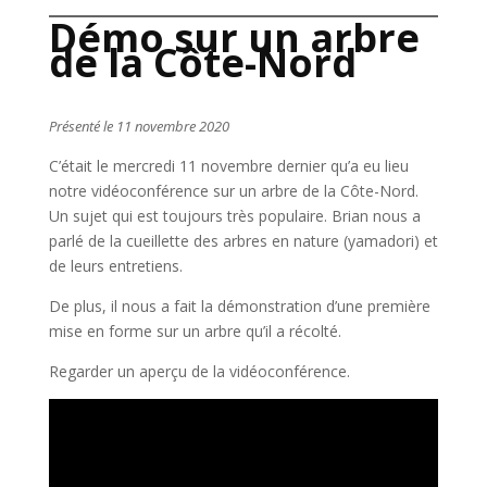
Démo sur un arbre
de la Côte-Nord
Présenté le 11 novembre 2020
C’était le mercredi 11 novembre dernier qu’a eu lieu
notre vidéoconférence sur un arbre de la Côte-Nord.
Un sujet qui est toujours très populaire. Brian nous a
parlé de la cueillette des arbres en nature (yamadori) et
de leurs entretiens.
De plus, il nous a fait la démonstration d’une première
mise en forme sur un arbre qu’il a récolté.
Regarder un aperçu de la vidéoconférence.