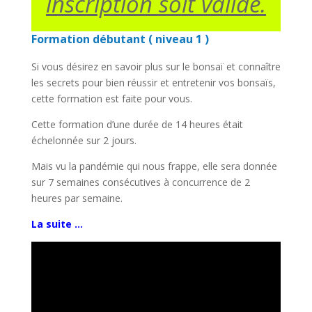
inscription soit valide.
Formation débutant ( niveau 1 )
Si vous désirez en savoir plus sur le bonsaï et connaître
les secrets pour bien réussir et entretenir vos bonsaïs,
cette formation est faite pour vous.
Cette formation d’une durée de 14 heures était
échelonnée sur 2 jours.
Mais vu la pandémie qui nous frappe, elle sera donnée
sur 7 semaines consécutives à concurrence de 2
heures par semaine.
La suite …