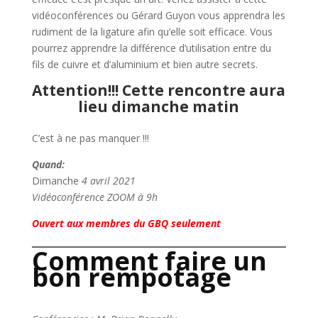
vidéoconférences ou Gérard Guyon vous apprendra les
rudiment de la ligature afin qu’elle soit efficace. Vous
pourrez apprendre la différence d’utilisation entre du
fils de cuivre et d’aluminium et bien autre secrets.
Attention!!! Cette rencontre aura
lieu dimanche matin
C’est à ne pas manquer !!!
Quand:
Dimanche
4 avril 2021
Vidéoconférence ZOOM à 9h
Ouvert aux membres du GBQ seulement
Comment faire un
bon rempotage