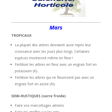
Mars
TROPICAUX
La plupart des arbres devraient avoir repris leur
croissance avec les jours plus longs. Certaines
espèces monteront même en fleur !
Fertiliser les arbres en fleur avec un engrais fort en
potassium (K).
Fertiliser les arbres qui ne fleurissent pas avec un
engrais fort en azote (N).
SEMI-RUSTIQUES (serre froide)
Faire vos marcottages aériens.
Faire les greffes sur les pins.