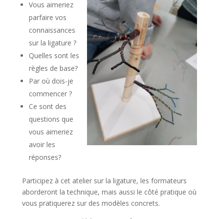
Vous aimeriez
parfaire vos
connaissances
sur la ligature ?
Quelles sont les
règles de base?
Par où dois-je
commencer ?
Ce sont des
questions que
vous aimeriez
avoir les
réponses?
Participez à cet atelier sur la ligature, les formateurs
aborderont la technique, mais aussi le côté pratique où
vous pratiquerez sur des modèles concrets.