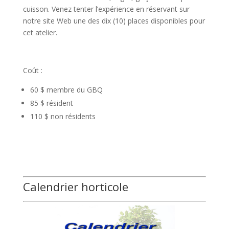
cuisson. Venez tenter l’expérience en réservant sur
notre site Web une des dix (10) places disponibles pour
cet atelier.
Coût :
60 $ membre du GBQ
85 $ résident
110 $ non résidents
Calendrier horticole