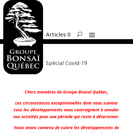
Articles 0
Spécial Covid-19
Chers membres du Groupe Bonsaï Québec,
Les circonstances exceptionnelles dont nous suivons
tous les développements nous contraignent à annuler
nos activités pour une période qui reste à déterminer.
Nous avons convenu de suivre les développements de