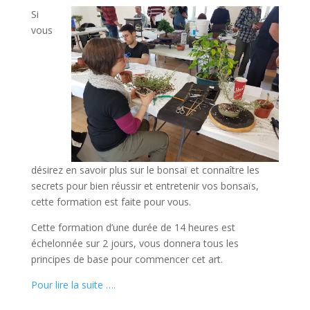
Si
vous
désirez en savoir plus sur le bonsaï et connaître les
secrets pour bien réussir et entretenir vos bonsaïs,
cette formation est faite pour vous.
Cette formation d’une durée de 14 heures est
échelonnée sur 2 jours, vous donnera tous les
principes de base pour commencer cet art.
Pour lire la suite ….