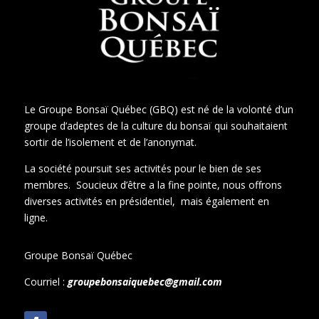
Le Groupe Bonsaï Québec (GBQ) est né de la volonté d’un
groupe d’adeptes de la culture du bonsaï qui souhaitaient
sortir de l’isolement et de l’anonymat.
La société poursuit ses activités pour le bien de ses
membres. Soucieux d’être a la fine pointe, nous offrons
diverses activités en présidentiel, mais également en
ligne.
Groupe Bonsaï Québec
Courriel :
groupebonsaiquebec@gmail.com