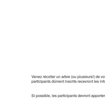
Venez récolter un arbre (ou plusieurs!) de vo
participants dûment inscrits recevront les inf
Si possible, les participants devront apporter