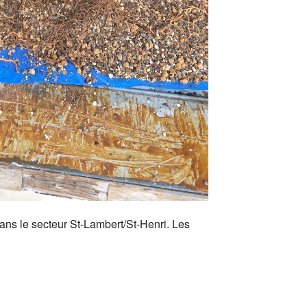
 dans le secteur St-Lambert/St-Henri. Les