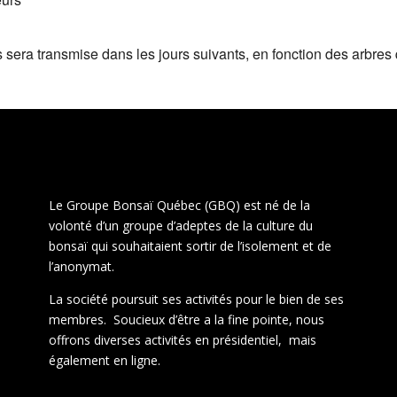
s sera transmise dans les jours suivants, en fonction des arbres
Le Groupe Bonsaï Québec (GBQ) est né de la
volonté d’un groupe d’adeptes de la culture du
bonsaï qui souhaitaient sortir de l’isolement et de
l’anonymat.
La société poursuit ses activités pour le bien de ses
membres. Soucieux d’être a la fine pointe, nous
offrons diverses activités en présidentiel, mais
également en ligne.