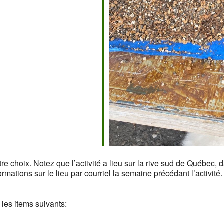
tre choix. Notez que l’activité a lieu sur la rive sud de Québec,
ormations sur le lieu par courriel la semaine précédant l’activité.
 les items suivants: