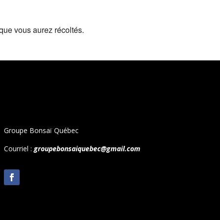
 que vous aurez récoltés.
Groupe Bonsaï Québec
Courriel :
groupebonsaiquebec@gmail.com