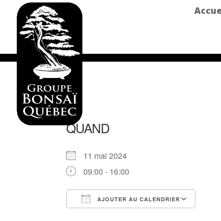
Accue
QUAND
11 mai 2024
09:00 - 16:00
AJOUTER AU CALENDRIER
Télécharger ICS
Cale