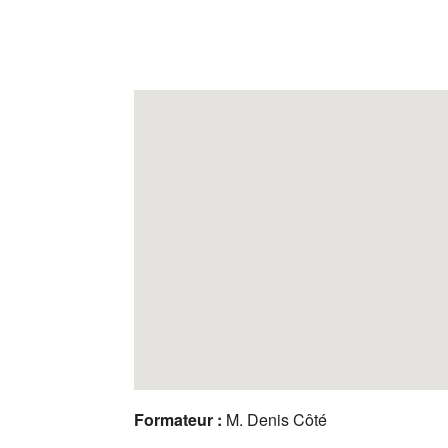
Formateur :
M. Denis Côté