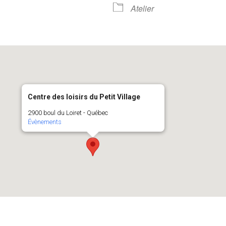
Atelier
Centre des loisirs du Petit Village
2900 boul du Loiret - Québec
Évènements