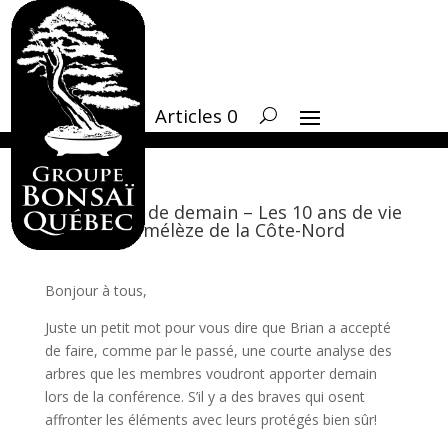
Articles 0
Conférence de demain – Les 10 ans de vie
d’un mélèze de la Côte-Nord
Bonjour à tous,
Juste un petit mot pour vous dire que Brian a accepté
de faire, comme par le passé, une courte analyse des
arbres que les membres voudront apporter demain
lors de la conférence. S’il y a des braves qui osent
affronter les éléments avec leurs protégés bien sûr!