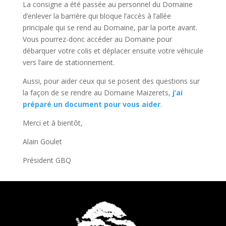
La consigne a été passée au personnel du Domaine
d’enlever la barrière qui bloque l’accès à l’allée
principale qui se rend au Domaine, par la porte avant.
Vous pourrez-donc accéder au Domaine pour
débarquer votre colis et déplacer ensuite votre véhicule
vers l’aire de stationnement.
Aussi, pour aider ceux qui se posent des questions sur
la façon de se rendre au Domaine Maizerets,
j’ai
préparé un document pour vous aider
.
Merci et à bientôt,
Alain Goulet
Président GBQ