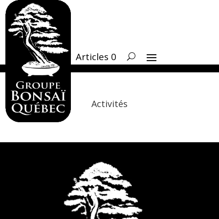
Articles 0
Activités