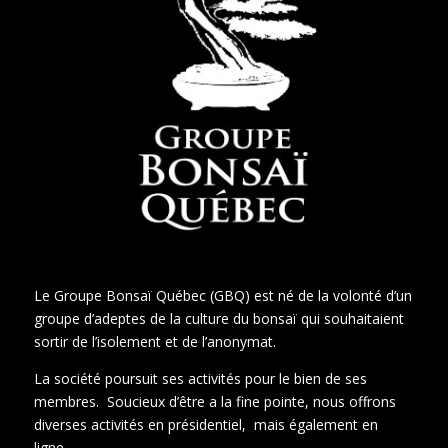
Le Groupe Bonsaï Québec (GBQ) est né de la volonté d’un
groupe d’adeptes de la culture du bonsaï qui souhaitaient
sortir de l’isolement et de l’anonymat.
La société poursuit ses activités pour le bien de ses
membres. Soucieux d’être a la fine pointe, nous offrons
diverses activités en présidentiel, mais également en
ligne.