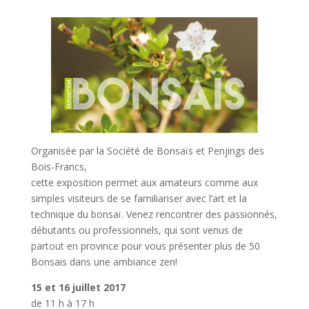
Organisée par la Société de Bonsaïs et Penjings des
Bois-Francs,
cette exposition
permet aux amateurs comme aux
simples visiteurs de se familiariser avec l’art et la
technique du bonsaï. Venez rencontrer des passionnés,
débutants ou professionnels, qui sont venus de
partout en province pour vous présenter plus de 50
Bonsais dans une ambiance zen!
15 et 16 juillet 2017
de 11 h à 17 h