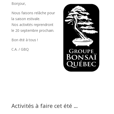
Bonjour,
Nous faisons relâche pour
la saison estivale.
Nos activités reprendront
le 20 septembre prochain.
Bon été à tous !
C.A. / GBQ
Activités à faire cet été …