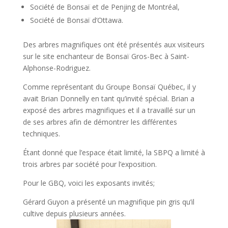
Société de Bonsaï et de Penjing de Montréal,
Société de Bonsaï d’Ottawa.
Des arbres magnifiques ont été présentés aux visiteurs
sur le site enchanteur de Bonsaï Gros-Bec à Saint-
Alphonse-Rodriguez.
Comme représentant du Groupe Bonsaï Québec, il y
avait Brian Donnelly en tant qu’invité spécial. Brian a
exposé des arbres magnifiques et il a travaillé sur un
de ses arbres afin de démontrer les différentes
techniques.
Étant donné que l’espace était limité, la SBPQ a limité à
trois arbres par société pour l’exposition.
Pour le GBQ, voici les exposants invités;
Gérard Guyon a présenté un magnifique pin gris qu’il
cultive depuis plusieurs années.