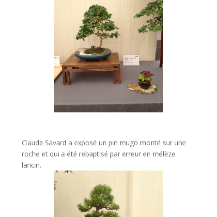
Claude Savard a exposé un pin mugo monté sur une
roche et qui a été rebaptisé par erreur en mélèze
laricin.