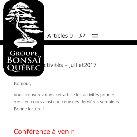
Articles 0
Activités – Juillet2017
Bonjour,
Vous trouverez dans cet article les activités pour le
mois en cours ainsi que ceux des dernières semaines.
Bonne lecture !
Conférence à venir