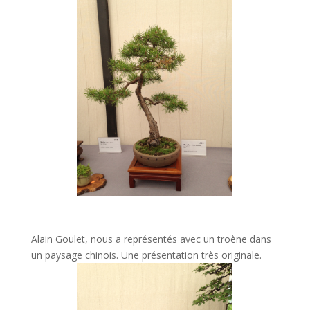
Alain Goulet, nous a représentés avec un troène dans
un paysage chinois. Une présentation très originale.