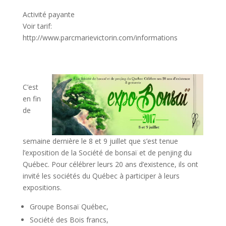
Activité payante
Voir tarif:
http://www.parcmarievictorin.com/informations
C’est
en fin
de
semaine dernière le 8 et 9 juillet que s’est tenue
l’exposition de la Société de bonsaï et de penjing du
Québec. Pour célébrer leurs 20 ans d’existence, ils ont
invité les sociétés du Québec à participer à leurs
expositions.
Groupe Bonsaï Québec,
Société des Bois francs,