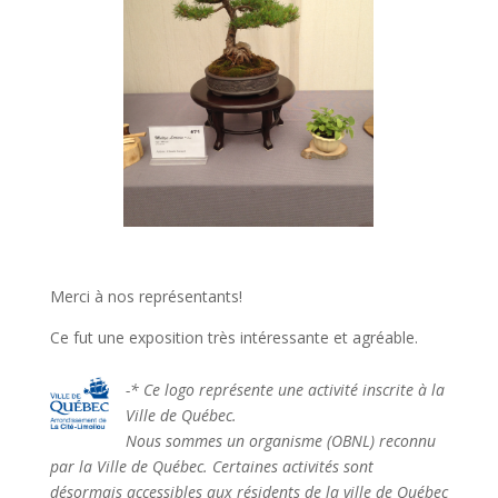
Merci à nos représentants!
Ce fut une exposition très intéressante et agréable.
-* Ce logo représente une activité inscrite à la
Ville de Québec.
Nous sommes un organisme (OBNL) reconnu
par la Ville de Québec. Certaines activités sont
désormais accessibles aux résidents de la ville de Québec