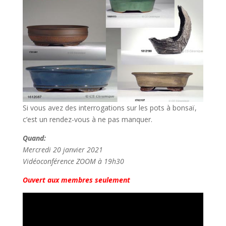
Si vous avez des interrogations sur les pots à bonsaï,
c’est un rendez-vous à ne pas manquer.
Quand:
Mercredi 20 janvier 2021
Vidéoconférence ZOOM à 19h30
Ouvert aux membres seulement