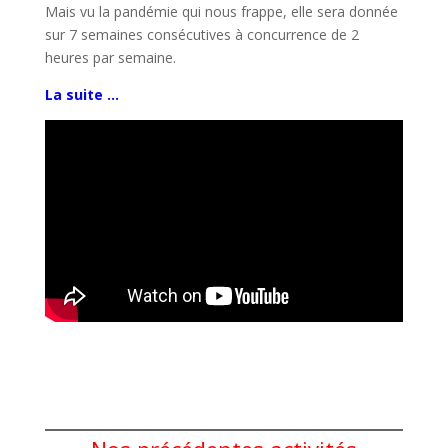
Mais vu la pandémie qui nous frappe, elle sera donnée
sur 7 semaines consécutives à concurrence de 2
heures par semaine.
La suite …