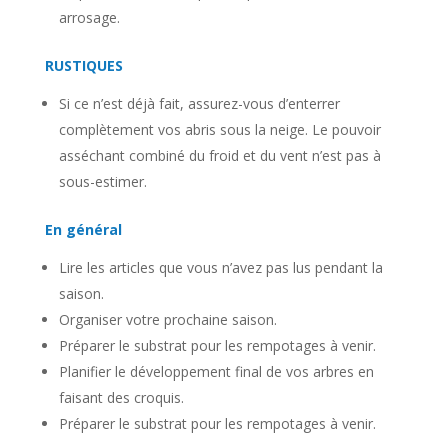
arrosage.
RUSTIQUES
Si ce n’est déjà fait, assurez-vous d’enterrer
complètement vos abris sous la neige. Le pouvoir
asséchant combiné du froid et du vent n’est pas à
sous-estimer.
En général
Lire les articles que vous n’avez pas lus pendant la
saison.
Organiser votre prochaine saison.
Préparer le substrat pour les rempotages à venir.
Planifier le développement final de vos arbres en
faisant des croquis.
Préparer le substrat pour les rempotages à venir.