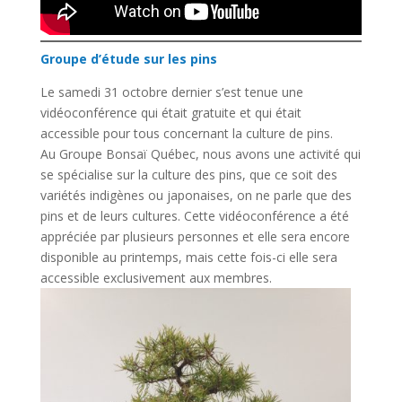
Groupe d’étude sur les pins
Le samedi 31 octobre dernier s’est tenue une
vidéoconférence qui était gratuite et qui était
accessible pour tous concernant la culture de pins.
Au Groupe Bonsaï Québec, nous avons une activité qui
se spécialise sur la culture des pins, que ce soit des
variétés indigènes ou japonaises, on ne parle que des
pins et de leurs cultures. Cette vidéoconférence a été
appréciée par plusieurs personnes et elle sera encore
disponible au printemps, mais cette fois-ci elle sera
accessible exclusivement aux membres.