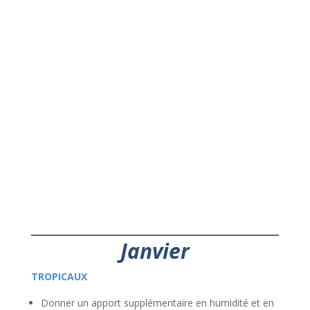
Janvier
TROPICAUX
Donner un apport supplémentaire en humidité et en