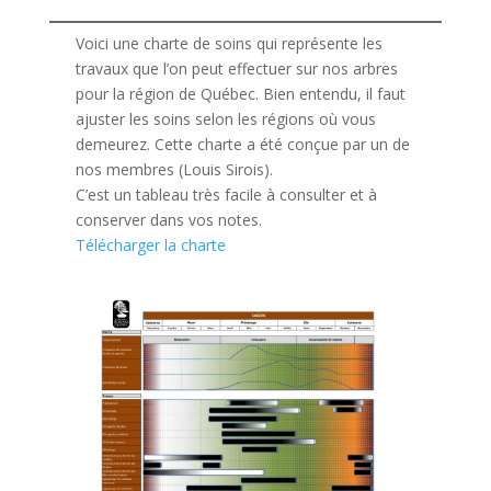
Voici une charte de soins qui représente les
travaux que l’on peut effectuer sur nos arbres
pour la région de Québec. Bien entendu, il faut
ajuster les soins selon les régions où vous
demeurez. Cette charte a été conçue par un de
nos membres (Louis Sirois).
C’est un tableau très facile à consulter et à
conserver dans vos notes.
Télécharger la charte