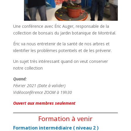
Une conférence avec Éric Auger, responsable de la
collection de bonsaïs du Jardin botanique de Montréal.
Éric va nous entretenir de la santé de nos arbres et
identifier les problèmes potentiels et de les prévenir.
Un sujet très intéressant quand on veut conserver
notre collection
Quand:
Février 2021 (Date à valider)
Vidéoconférence ZOOM à 19h30
Ouvert aux membres seulement
Formation à venir
Formation intermédiaire ( niveau 2 )