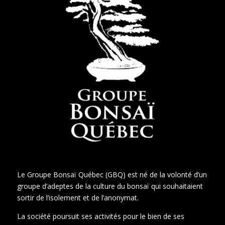
Le Groupe Bonsaï Québec (GBQ) est né de la volonté d’un
groupe d’adeptes de la culture du bonsaï qui souhaitaient
sortir de l’isolement et de l’anonymat.
La société poursuit ses activités pour le bien de ses