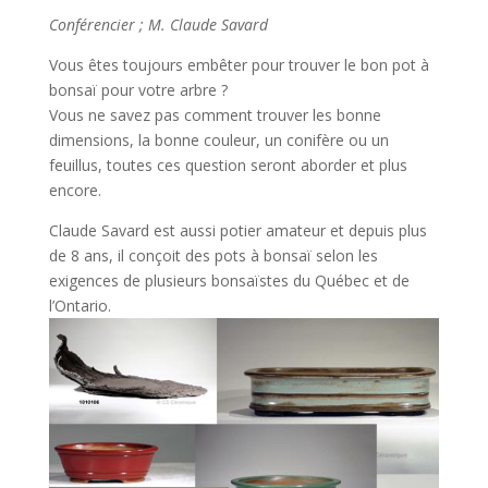
Conférencier ; M. Claude Savard
Vous êtes toujours embêter pour trouver le bon pot à
bonsaï pour votre arbre ?
Vous ne savez pas comment trouver les bonne
dimensions, la bonne couleur, un conifère ou un
feuillus, toutes ces question seront aborder et plus
encore.
Claude Savard est aussi potier amateur et depuis plus
de 8 ans, il conçoit des pots à bonsaï selon les
exigences de plusieurs bonsaïstes du Québec et de
l’Ontario.