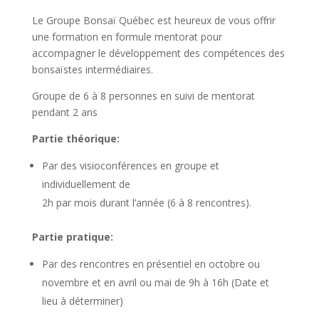
Le Groupe Bonsaï Québec est heureux de vous offrir
une formation en formule mentorat pour
accompagner le développement des compétences des
bonsaïstes intermédiaires.
Groupe de 6 à 8 personnes en suivi de mentorat
pendant 2 ans
Partie théorique:
Par des visioconférences en groupe et
individuellement de
2h par mois durant l’année (6 à 8 rencontres).
Partie pratique:
Par des rencontres en présentiel en octobre ou
novembre et en avril ou mai de 9h à 16h (Date et
lieu à déterminer)