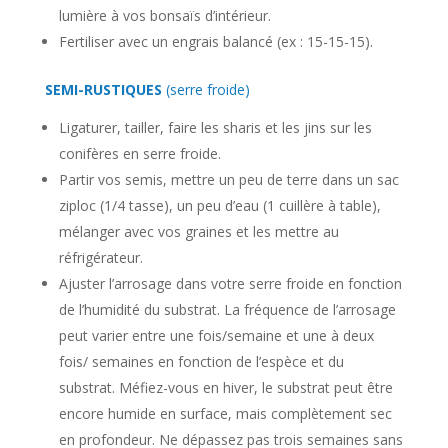
lumière à vos bonsaïs d’intérieur.
Fertiliser avec un engrais balancé (ex : 15-15-15).
SEMI-RUSTIQUES
(serre froide)
Ligaturer, tailler, faire les sharis et les jins sur les
conifères en serre froide.
Partir vos semis, mettre un peu de terre dans un sac
ziploc (1/4 tasse), un peu d’eau (1 cuillère à table),
mélanger avec vos graines et les mettre au
réfrigérateur.
Ajuster l’arrosage dans votre serre froide en fonction
de l’humidité du substrat. La fréquence de l’arrosage
peut varier entre une fois/semaine et une à deux
fois/ semaines en fonction de l’espèce et du
substrat. Méfiez-vous en hiver, le substrat peut être
encore humide en surface, mais complètement sec
en profondeur. Ne dépassez pas trois semaines sans