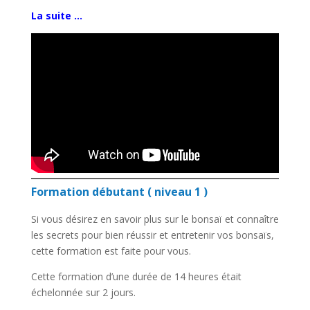
La suite …
Formation débutant ( niveau 1 )
Si vous désirez en savoir plus sur le bonsaï et connaître
les secrets pour bien réussir et entretenir vos bonsaïs,
cette formation est faite pour vous.
Cette formation d’une durée de 14 heures était
échelonnée sur 2 jours.